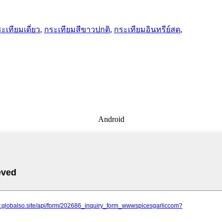
ะเทียมเดี่ยว
,
กระเทียมสีขาวปกติ
,
กระเทียมอินทรีย์สด
,
Android