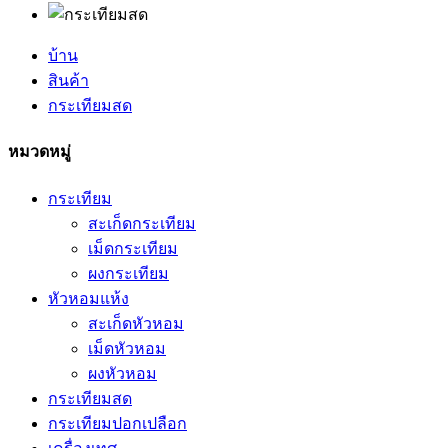
บ้าน
สินค้า
กระเทียมสด
หมวดหมู่
กระเทียม
สะเก็ดกระเทียม
เม็ดกระเทียม
ผงกระเทียม
หัวหอมแห้ง
สะเก็ดหัวหอม
เม็ดหัวหอม
ผงหัวหอม
กระเทียมสด
กระเทียมปอกเปลือก