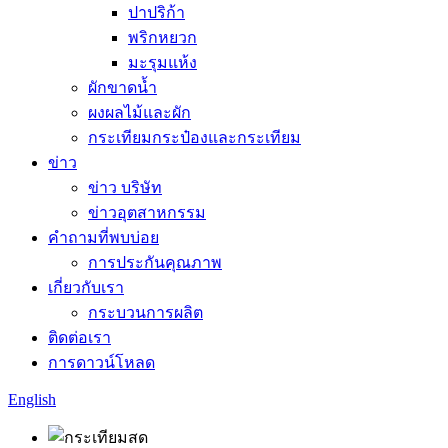
ปาปริก้า
พริกหยวก
มะรุมแห้ง
ผักขาดน้ำ
ผงผลไม้และผัก
กระเทียมกระป๋องและกระเทียม
ข่าว
ข่าว บริษัท
ข่าวอุตสาหกรรม
คำถามที่พบบ่อย
การประกันคุณภาพ
เกี่ยวกับเรา
กระบวนการผลิต
ติดต่อเรา
การดาวน์โหลด
English