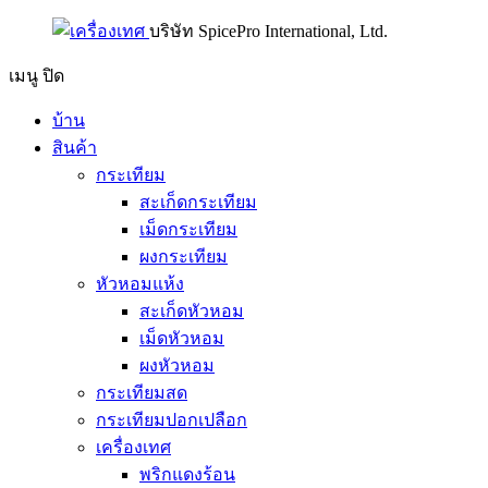
บริษัท SpicePro International, Ltd.
เมนู
ปิด
บ้าน
สินค้า
กระเทียม
สะเก็ดกระเทียม
เม็ดกระเทียม
ผงกระเทียม
หัวหอมแห้ง
สะเก็ดหัวหอม
เม็ดหัวหอม
ผงหัวหอม
กระเทียมสด
กระเทียมปอกเปลือก
เครื่องเทศ
พริกแดงร้อน