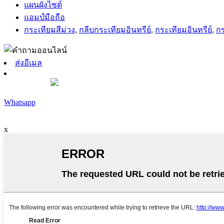
แผนผังไซต์
แอมป์มือถือ
กระเทียมสีม่วง
,
กลีบกระเทียมอินทรีย์
,
กระเทียมอินทรีย์
,
กร
ส่งอีเมล
Whatsapp
x