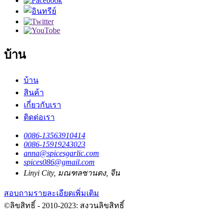
บ้าน
บ้าน
สินค้า
เกี่ยวกับเรา
ติดต่อเรา
0086-13563910414
0086-15919243023
anna@spicesgarlic.com
spices086@gmail.com
Linyi City, มณฑลซานตง, จีน
สอบถามรายละเอียดเพิ่มเติม
©ลิขสิทธิ์ - 2010-2023: สงวนลิขสิทธิ์