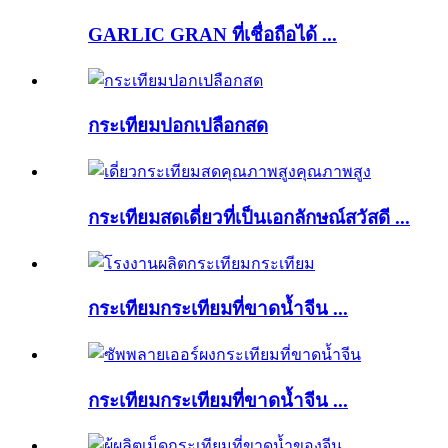
GARLIC GRAN ที่เชื่อถือได้ ...
กระเทียมปอกเปลือกสด
กระเทียมสดเดี่ยวที่เป็นเอกลักษณ์สวัสดี ...
กระเทียมกระเทียมที่ขาดน้ำจีน ...
กระเทียมกระเทียมที่ขาดน้ำจีน ...