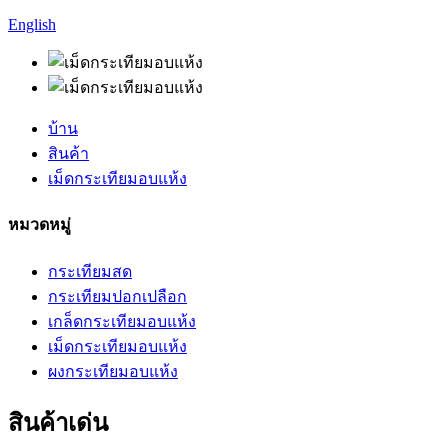
English
บ้าน
สินค้า
เม็ดกระเทียมอบแห้ง
หมวดหมู่
กระเทียมสด
กระเทียมปอกเปลือก
เกล็ดกระเทียมอบแห้ง
เม็ดกระเทียมอบแห้ง
ผงกระเทียมอบแห้ง
สินค้าเด่น