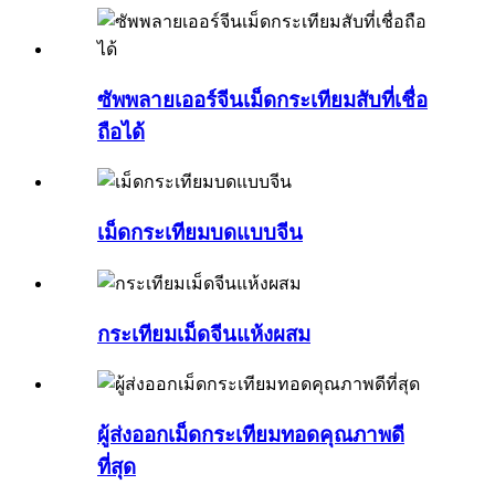
ซัพพลายเออร์จีนเม็ดกระเทียมสับที่เชื่อ
ถือได้
เม็ดกระเทียมบดแบบจีน
กระเทียมเม็ดจีนแห้งผสม
ผู้ส่งออกเม็ดกระเทียมทอดคุณภาพดี
ที่สุด