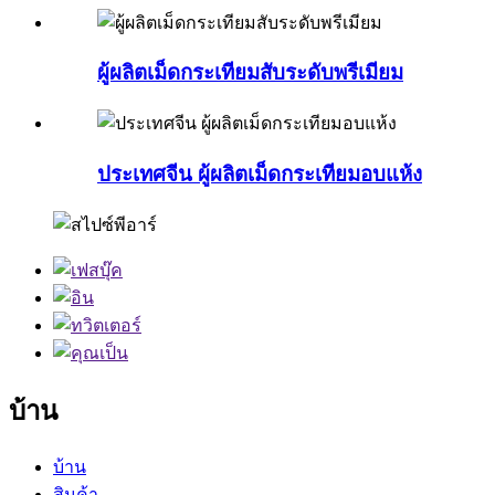
ผู้ผลิตเม็ดกระเทียมสับระดับพรีเมียม
ประเทศจีน ผู้ผลิตเม็ดกระเทียมอบแห้ง
บ้าน
บ้าน
สินค้า