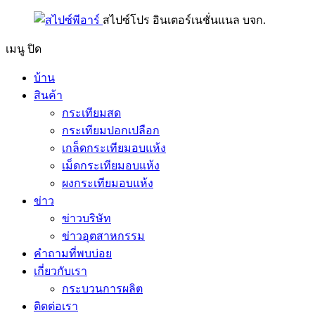
สไปซ์โปร อินเตอร์เนชั่นแนล บจก.
เมนู
ปิด
บ้าน
สินค้า
กระเทียมสด
กระเทียมปอกเปลือก
เกล็ดกระเทียมอบแห้ง
เม็ดกระเทียมอบแห้ง
ผงกระเทียมอบแห้ง
ข่าว
ข่าวบริษัท
ข่าวอุตสาหกรรม
คำถามที่พบบ่อย
เกี่ยวกับเรา
กระบวนการผลิต
ติดต่อเรา