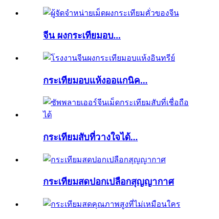
จีน ผงกระเทียมอบ...
กระเทียมอบแห้งออแกนิค...
กระเทียมสับที่วางใจได้...
กระเทียมสดปอกเปลือกสุญญากาศ