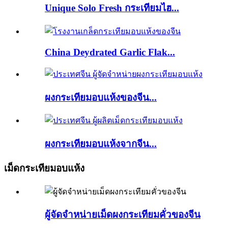
Unique Solo Fresh กระเทียมไฮ...
China Deydrated Garlic Flak...
ผงกระเทียมอบแห้งของจีน...
ผงกระเทียมอบแห้งจากจีน...
เม็ดกระเทียมอบแห้ง
ผู้จัดจำหน่ายเม็ดผงกระเทียมคั่วของจีน